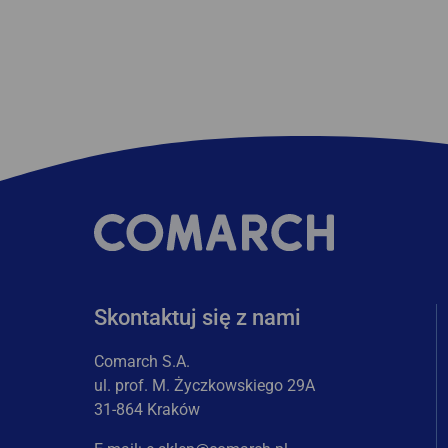
Skontaktuj się z nami
Comarch S.A.
ul. prof. M. Życzkowskiego 29A
31-864 Kraków