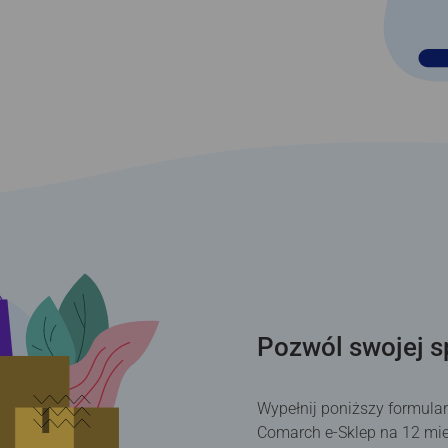
Pozwól swojej s
Wypełnij poniższy formula
Comarch e-Sklep na 12 mie