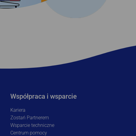
Współpraca i wsparcie
Kariera
Zostań Partnerem
Wsparcie techniczne
Centrum pomocy