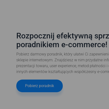
Rozpocznij efektywną spr
poradnikiem e-commerce!
Pobierz darmowy poradnik, który ułatwi Ci zapewnieni
sklepie internetowym. Znajdziesz w nim przydatne inf
prezentacji towaru, user experience, metod płatności 
innych elementów kształtujących współczesny e-com
Pobierz poradnik