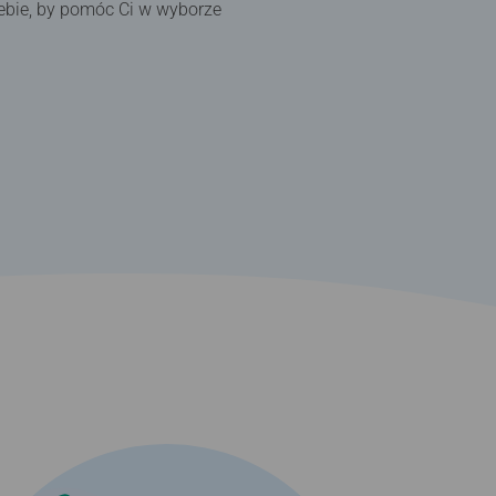
iebie, by pomóc Ci w wyborze