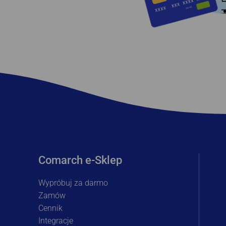
Comarch e-Sklep
Wypróbuj za darmo
Zamów
Cennik
Integracje