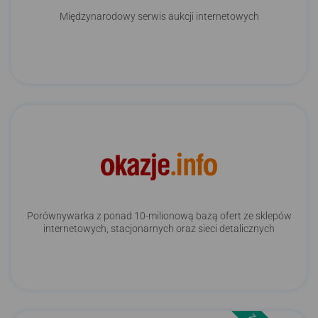
Międzynarodowy serwis aukcji internetowych
Porównywarka z ponad 10-milionową bazą ofert ze sklepów
internetowych, stacjonarnych oraz sieci detalicznych