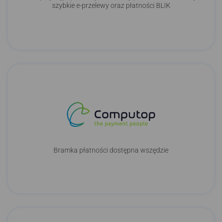
szybkie e-przelewy oraz płatności BLIK
Bramka płatności dostępna wszędzie