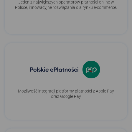
Jeden z największych operatorów płatności online w
Polsce, innowacyjne rozwiązania dla rynku e-commerce.
Możliwość integracji platformy płatności z Apple Pay
oraz Google Pay