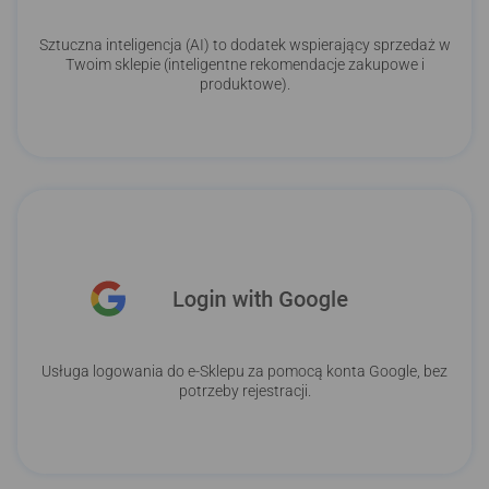
Sztuczna inteligencja (AI) to dodatek wspierający sprzedaż w
Twoim sklepie (inteligentne rekomendacje zakupowe i
produktowe).
Usługa logowania do e-Sklepu za pomocą konta Google, bez
potrzeby rejestracji.