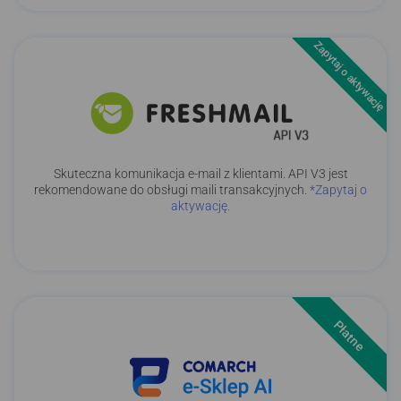
Zapytaj o aktywację
Skuteczna komunikacja e-mail z klientami. API V3 jest
rekomendowane do obsługi maili transakcyjnych.
*Zapytaj o
aktywację.
Płatne