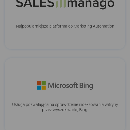
Najpopularniejsza platforma do Marketing Automation
Usługa pozwalająca na sprawdzenie indeksowania witryny
przez wyszukiwarkę Bing.