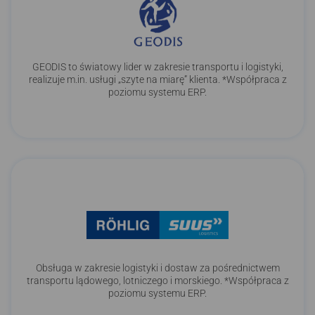
GEODIS to światowy lider w zakresie transportu i logistyki,
realizuje m.in. usługi „szyte na miarę” klienta. *Współpraca z
poziomu systemu ERP.
Obsługa w zakresie logistyki i dostaw za pośrednictwem
transportu lądowego, lotniczego i morskiego. *Współpraca z
poziomu systemu ERP.