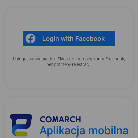
Usługa logowania do e-Sklepu za pomocą konta Facebook,
bez potrzeby rejestracji.