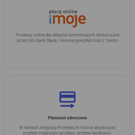
Przelewy online dla sklepów internetowych dostarczane
przez ING Bank Śląski. Innowacyjne płatności z Twisto
Płatności odroczone
W ramach integracji Przelewy24 można aktywować
przelew tradycyjny (przekaz, przelew bankowy).