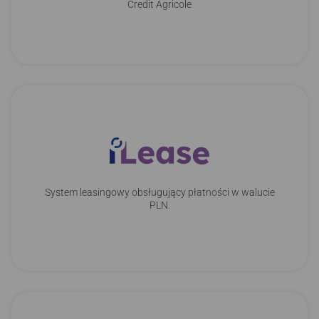
Credit Agricole
System leasingowy obsługujący płatności w walucie
PLN.