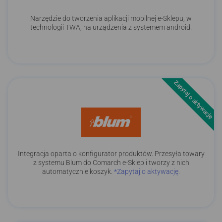
Narzędzie do tworzenia aplikacji mobilnej e-Sklepu, w
technologii TWA, na urządzenia z systemem android.
Zapytaj o aktywację
Integracja oparta o konfigurator produktów. Przesyła towary
z systemu Blum do Comarch e-Sklep i tworzy z nich
automatycznie koszyk.
*Zapytaj o aktywację.