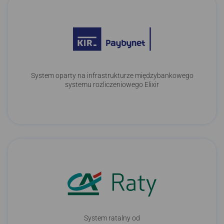
System oparty na infrastrukturze międzybankowego
systemu rozliczeniowego Elixir
System ratalny od