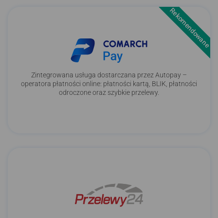
Rekomendowane
Zintegrowana usługa dostarczana przez Autopay –
operatora płatności online: płatności kartą, BLIK, płatności
odroczone oraz szybkie przelewy.