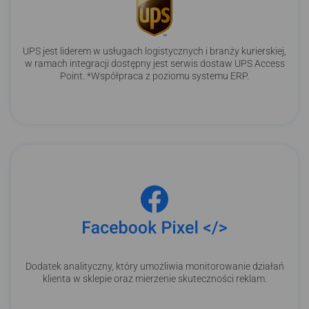
UPS jest liderem w usługach logistycznych i branży kurierskiej,
w ramach integracji dostępny jest serwis dostaw UPS Access
Point. *Współpraca z poziomu systemu ERP.
Dodatek analityczny, który umożliwia monitorowanie działań
klienta w sklepie oraz mierzenie skuteczności reklam.