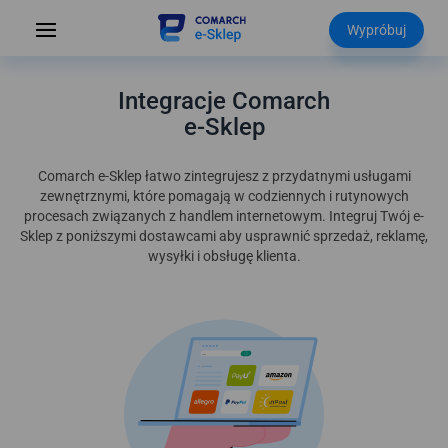
Wypróbuj
Integracje Comarch
e-Sklep
Comarch e-Sklep łatwo zintegrujesz z przydatnymi usługami
zewnętrznymi, które pomagają w codziennych i rutynowych
procesach związanych z handlem internetowym. Integruj Twój e-
Sklep z poniższymi dostawcami aby usprawnić sprzedaż, reklamę,
wysyłki i obsługę klienta.