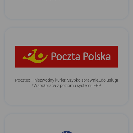
Pocztex – niezwodny kurier. Szybko sprawnie…do usług!
*Współpraca z poziomu systemu ERP