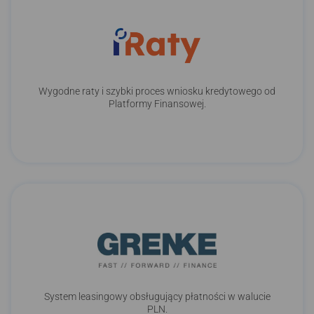
Wygodne raty i szybki proces wniosku kredytowego od
Platformy Finansowej.
System leasingowy obsługujący płatności w walucie
PLN.