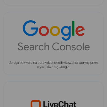
Usługa pozwala na sprawdzenie indeksowania witryny przez
wyszukiwarkę Google.