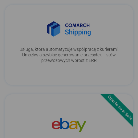
Usługa, która automatyzuje współpracę z kurierami.
Umożliwia szybkie generowanie przesyłek i listów
przewozowych wprost z ERP.
Oparte na e-Sale