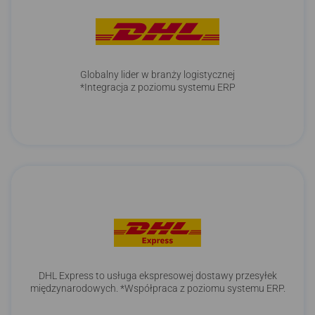
Globalny lider w branży logistycznej
*Integracja z poziomu systemu ERP
DHL Express to usługa ekspresowej dostawy przesyłek
międzynarodowych. *Współpraca z poziomu systemu ERP.