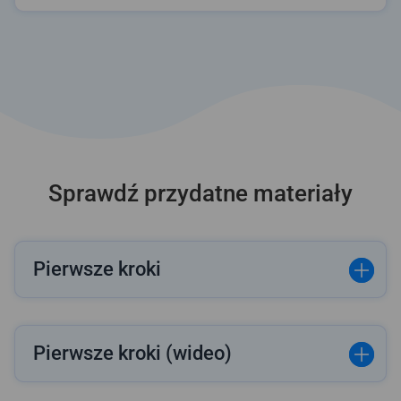
Sprawdź przydatne materiały
Pierwsze kroki
Pierwsze kroki (wideo)