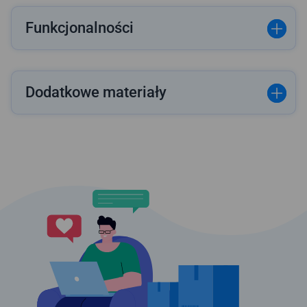
Funkcjonalności
Dodatkowe materiały