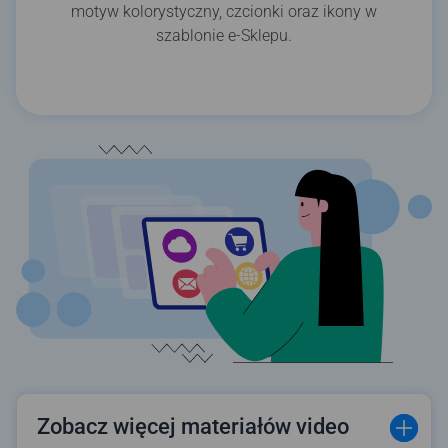
motyw kolorystyczny, czcionki oraz ikony w
szablonie e-Sklepu.
Zobacz więcej materiałów video