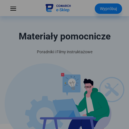
Wypróbuj
Materiały pomocnicze
Poradniki i Filmy instruktażowe