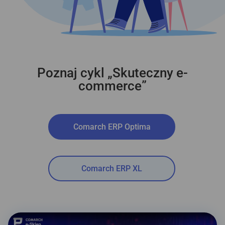
Poznaj cykl „Skuteczny e-
commerce”
Comarch ERP Optima
Comarch ERP XL