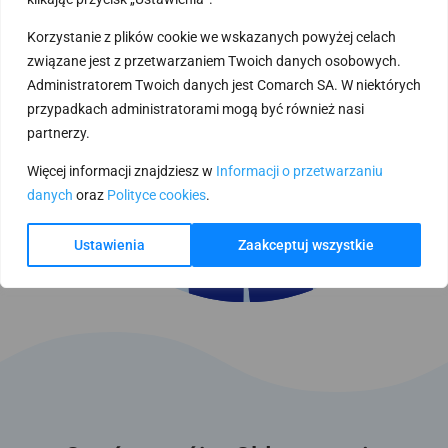
Korzystanie z plików cookie we wskazanych powyżej celach
związane jest z przetwarzaniem Twoich danych osobowych.
Administratorem Twoich danych jest Comarch SA. W niektórych
przypadkach administratorami mogą być również nasi
partnerzy.
Więcej informacji znajdziesz w
Informacji o przetwarzaniu
danych
oraz
Polityce cookies
.
Ustawienia
Zaakceptuj wszystkie