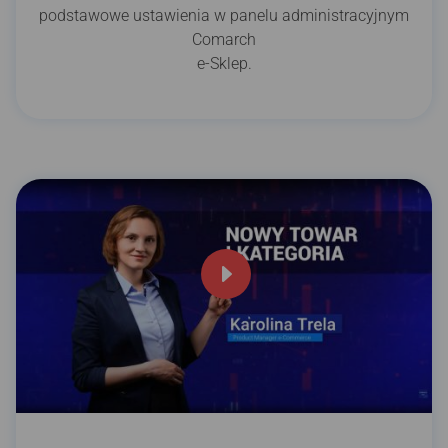
podstawowe ustawienia w panelu administracyjnym
Comarch
e-Sklep.