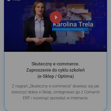
Skuteczny e-commerce.
Zaproszenie do cyklu szkoleń
(e-Sklep / Optima)
Z nagrań „Skuteczny e-commerce” dowiesz się jak
stworzyć dobry e-Sklep, zintegrować go z Comarch
ERP i rozwinąć sprzedaż w internecie.