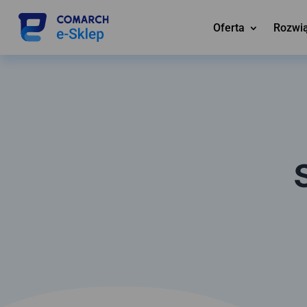
Oferta
Rozwi