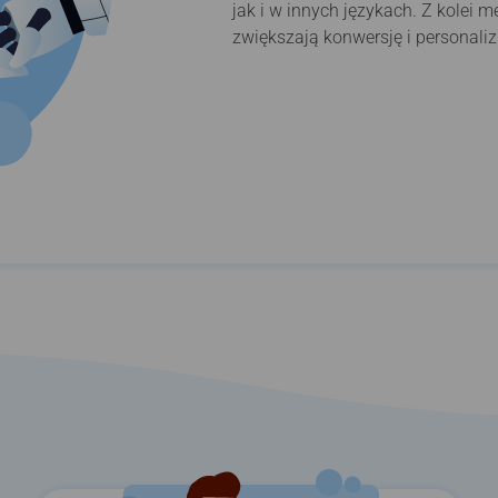
jak i w innych językach. Z kolei
zwiększają konwersję i personali