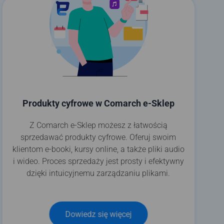
Produkty cyfrowe w Comarch e-Sklep
Z Comarch e-Sklep możesz z łatwością
sprzedawać produkty cyfrowe. Oferuj swoim
klientom e-booki, kursy online, a także pliki audio
i wideo. Proces sprzedaży jest prosty i efektywny
dzięki intuicyjnemu zarządzaniu plikami.
Dowiedz się więcej