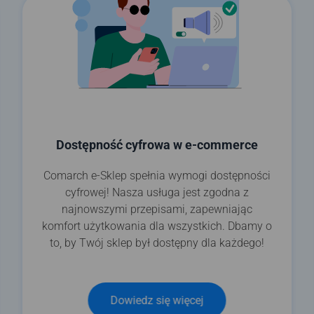
Dostępność cyfrowa w e-commerce
Comarch e-Sklep spełnia wymogi dostępności
cyfrowej! Nasza usługa jest zgodna z
najnowszymi przepisami, zapewniając
komfort użytkowania dla wszystkich. Dbamy o
to, by Twój sklep był dostępny dla każdego!
Dowiedz się więcej