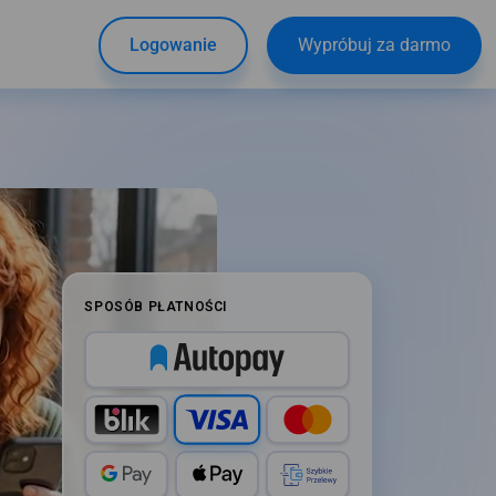
Logowanie
Wypróbuj za darmo
SPOSÓB PŁATNOŚCI