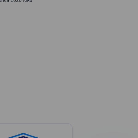
końca 2026 roku