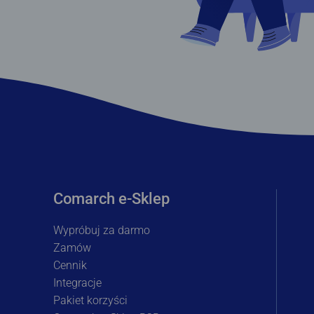
Comarch e-Sklep
Wypróbuj za darmo
Zamów
Cennik
Integracje
Pakiet korzyści