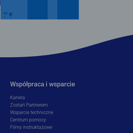
Współpraca i wsparcie
Kariera
Zostań Partnerem
Wsparcie techniczne
Centrum pomocy
Filmy instruktażowe