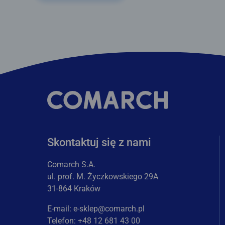
Skontaktuj się z nami
Comarch S.A.
ul. prof. M. Życzkowskiego 29A
31-864 Kraków
E-mail:
e-sklep@comarch.pl
Telefon: +48 12 681 43 00