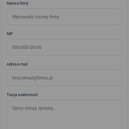
Nazwa firmy
NIP
Adres e-mail
Twoja wiadomość