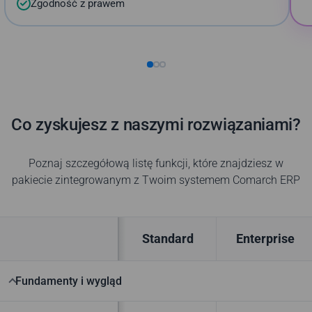
Zgodność z prawem
Co zyskujesz z naszymi rozwiązaniami?
Poznaj szczegółową listę funkcji, które znajdziesz w
pakiecie zintegrowanym z Twoim systemem Comarch ERP
Standard
Enterprise
Fundamenty i wygląd