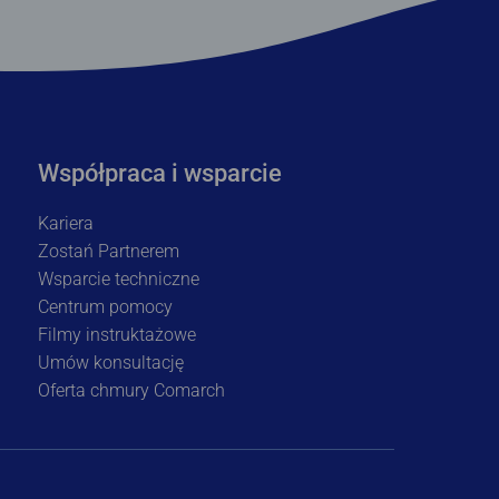
Współpraca i wsparcie
Kariera
Zostań Partnerem
Wsparcie techniczne
Centrum pomocy
Filmy instruktażowe
Umów konsultację
Oferta chmury Comarch